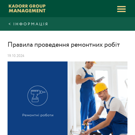
ІНФОРМАЦІЯ
Правила проведення ремонтних робіт
19.10.2024